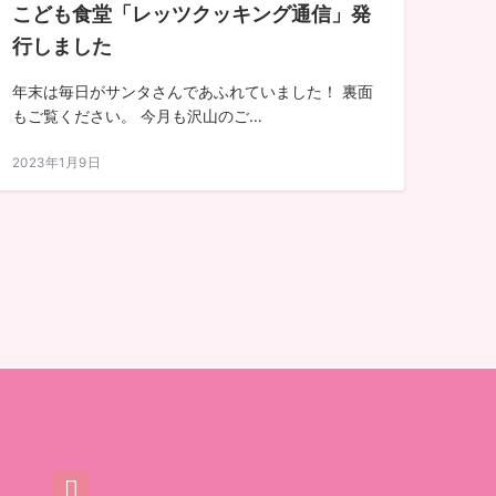
こども食堂「レッツクッキング通信」発
行しました
年末は毎日がサンタさんであふれていました！ 裏面
もご覧ください。 今月も沢山のご…
2023年1月9日