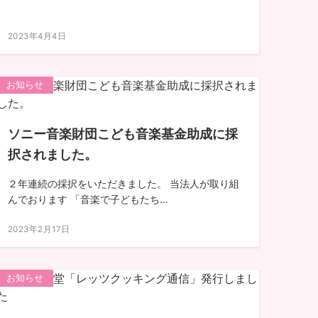
2023年4月4日
お知らせ
ソニー音楽財団こども音楽基金助成に採
択されました。
２年連続の採択をいただきました。 当法人が取り組
んでおります 「音楽で子どもたち…
2023年2月17日
お知らせ