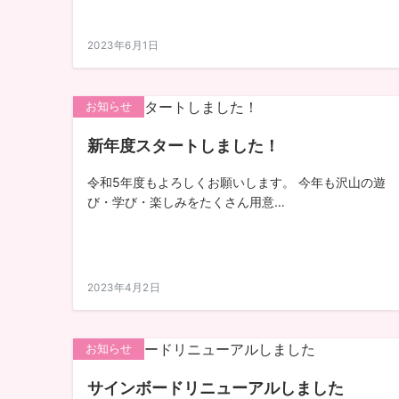
2023年6月1日
お知らせ
新年度スタートしました！
令和5年度もよろしくお願いします。 今年も沢山の遊
び・学び・楽しみをたくさん用意…
2023年4月2日
お知らせ
サインボードリニューアルしました