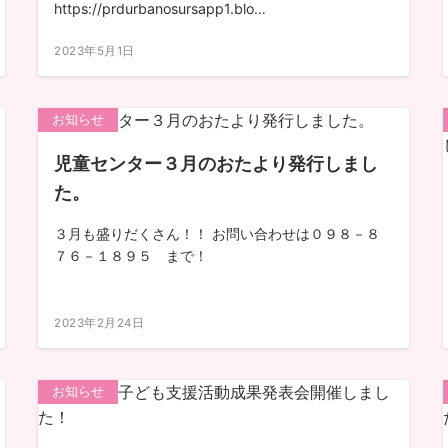
https://prdurbanosursapp1.blo…
2023年5月1日
お知らせ
児童センター３月のおたより発行しまし
た。
３月も盛りだくさん！！ お問い合わせは０９８－８
７６－１８９５ まで！
2023年2月24日
お知らせ