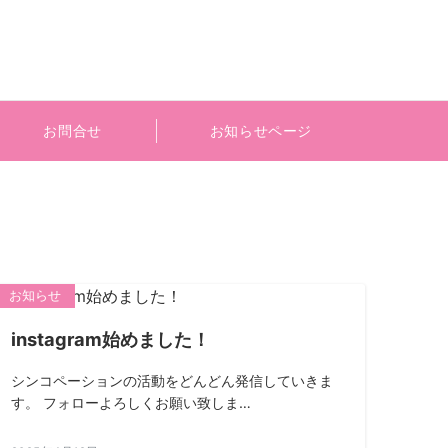
お問合せ
お知らせページ
お知らせ
instagram始めました！
シンコペーションの活動をどんどん発信していきま
す。 フォローよろしくお願い致しま…