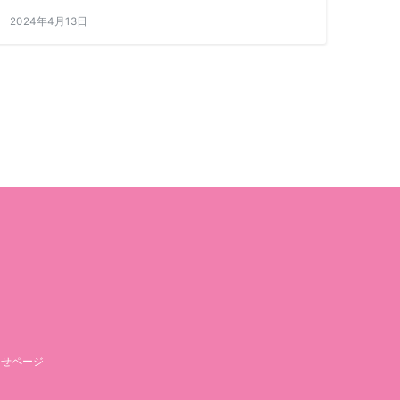
2024年4月13日
らせページ