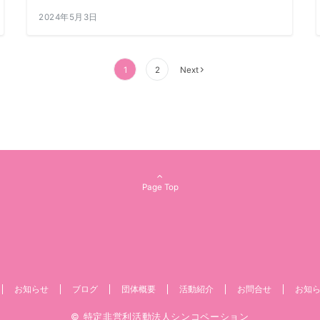
2024年5月3日
1
2
Next
Page Top
お知らせ
ブログ
団体概要
活動紹介
お問合せ
お知