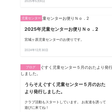
2025年5月6日
児童センター
2025年児童センターお便りＮｏ．2
宮城ヶ原児童センターのお便りです。
2024年12月30日
ブログ
うらそえぐすく児童センター５月のおた
より発行しました。
クラブ活動もスタートしています。 お友達を誘って
遊びに来てね！