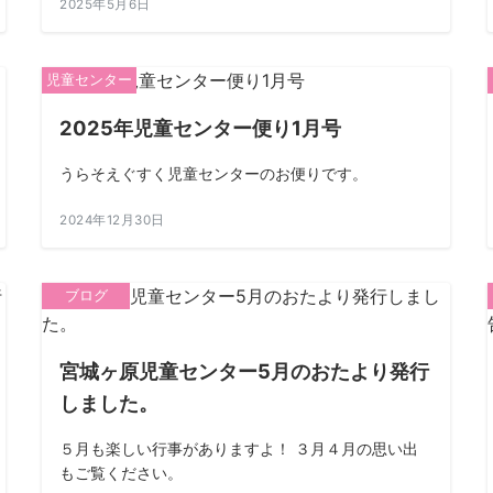
2025年5月6日
児童センター
2025年児童センター便り1月号
うらそえぐすく児童センターのお便りです。
2024年12月30日
ブログ
宮城ヶ原児童センター5月のおたより発行
しました。
５月も楽しい行事がありますよ！ ３月４月の思い出
もご覧ください。