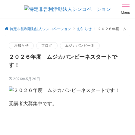
Menu
特定非営利活動法人シンコペーション
お知らせ
２０２６年度 ムジカバンビーネスタートです！
お知らせ
ブログ
ムジカバンビーネ
２０２６年度 ムジカバンビーネスタートで
す！
2026年5月29日
受講者大募集中です。